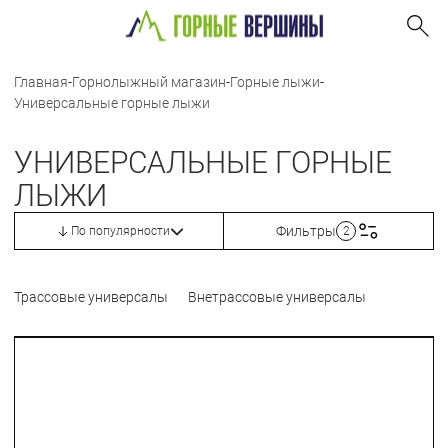
Главная
-
Горнолыжный магазин
-
Горные лыжи
-
Универсальные горные лыжи
УНИВЕРСАЛЬНЫЕ ГОРНЫЕ
ЛЫЖИ
Фильтры
По популярности
2
Трассовые универсалы
Внетрассовые универсалы