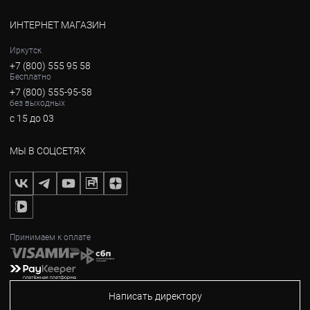
ИНТЕРНЕТ МАГАЗИН
Иркутск
+7 (800) 555 95 58
Бесплатно
+7 (800) 555-95-58
без выходных
с 15 до 03
МЫ В СОЦСЕТЯХ
Принимаем к оплате
Написать директору