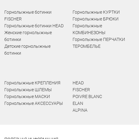
Горнолыжные ботинки
Горнолыжные КУРТКИ
FISCHER
Горнолыжные БРЮКИ
Горнолыжные ботинки HEAD
Горнолыжные
Женские горнолыжные
КОМБИНЕЗОНЫ
ботинки
Горнолыжные ПЕРЧАТКИ
Детские горнолыжные
ТЕРОМБЕЛЬЕ
ботинки
Горнолыжные КРЕПЛЕНИЯ
HEAD
Горнолыжные ШЛЕМЫ
FISCHER
Горнолыжные МАСКИ
POIVRE BLANC
Горнолыжные АКСЕССУАРЫ
ELAN
ALPINA