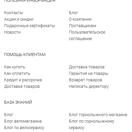
ПОЛЕЗНАЯ ИНФОРМАЦИЯ
Контакты
Блог
Акции и скидки
О компании
Подарочные сертификаты
Поставщикам
Новости
Пользовательское
соглашение
ПОМОЩЬ КЛИЕНТАМ
Как купить
Доставка товаров
Как оплатить
Гарантия на товары
Кредит и рассрочка
Возврат товаров
Доставка товаров
Написать директору
БАЗА ЗНАНИЙ
Блог
Блог горнолыжного магазина
Блог веломагазина
Блог по горнолыжному
Блог по велосервису
сервису