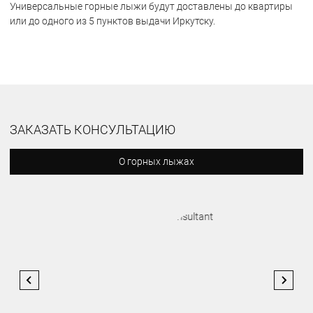
Универсальные горные лыжи будут доставлены до квартиры
или до одного из 5 пунктов выдачи Иркутску.
ЗАКАЗАТЬ КОНСУЛЬТАЦИЮ
О горных лыжах