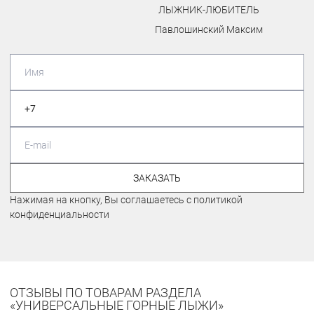
ЛЫЖНИК-ЛЮБИТЕЛЬ
Павлошинский Максим
ЗАКАЗАТЬ
Нажимая на кнопку, Вы соглашаетесь с политикой
конфиденциальности
ОТЗЫВЫ ПО ТОВАРАМ РАЗДЕЛА
«УНИВЕРСАЛЬНЫЕ ГОРНЫЕ ЛЫЖИ»