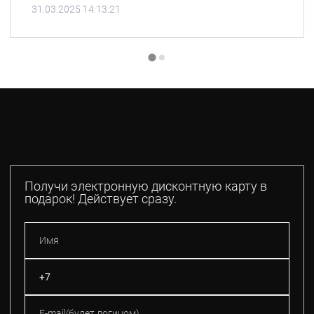
31.03.2025 14:13:21
Получи электронную дисконтную карту в
подарок! Действует сразу.