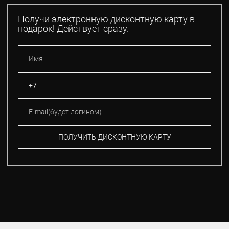
Получи электронную дисконтную карту в
подарок! Действует сразу.
ПОЛУЧИТЬ ДИСКОНТНУЮ КАРТУ