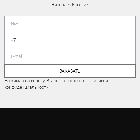
Николаев Евгений
ЗАКАЗАТЬ
Нажимая на кнопку, Вы соглашаетесь с политикой
конфиденциальности