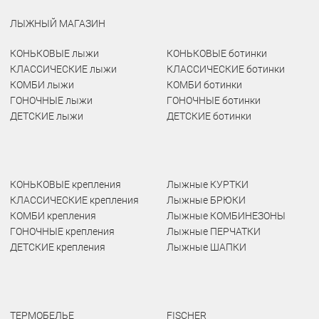
ЛЫЖНЫЙ МАГАЗИН
КОНЬКОВЫЕ лыжи
КОНЬКОВЫЕ ботинки
КЛАССИЧЕСКИЕ лыжи
КЛАССИЧЕСКИЕ ботинки
КОМБИ лыжи
КОМБИ ботинки
ГОНОЧНЫЕ лыжи
ГОНОЧНЫЕ ботинки
ДЕТСКИЕ лыжи
ДЕТСКИЕ ботинки
КОНЬКОВЫЕ крепления
Лыжные КУРТКИ
КЛАССИЧЕСКИЕ крепления
Лыжные БРЮКИ
КОМБИ крепления
Лыжные КОМБИНЕЗОНЫ
ГОНОЧНЫЕ крепления
Лыжные ПЕРЧАТКИ
ДЕТСКИЕ крепления
Лыжные ШАПКИ
ТЕРМОБЕЛЬЕ
FISCHER