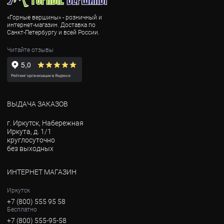
«Горные вершины» - розничный и
интернет-магазин. Доставка по
Санкт-Петербургу и всей России.
Читайте отзывы
ВЫДАЧА ЗАКАЗОВ
г. Иркутск, Набережная
Иркута, д. 1/1
круглосуточно
без выходных
ИНТЕРНЕТ МАГАЗИН
Иркутск
+7 (800) 555 95 58
Бесплатно
+7 (800) 555-95-58