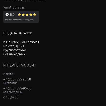
Читайте отзывы
ВЫДАЧА ЗАКАЗОВ
г. Иркутск, Набережная
Иркута, д. 1/1
круглосуточно
без выходных
ИНТЕРНЕТ МАГАЗИН
Иркутск
+7 (800) 555 95 58
Бесплатно
+7 (800) 555-95-58
без выходных
с 15 до 03