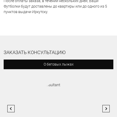
После оплаты заказа, в течении нескольких дней, Ваши
Футболки будут доставлены до квартиры или до одного из 5
пунктов выдачи Иркутску.
ЗАКАЗАТЬ КОНСУЛЬТАЦИЮ
О беговых лыжах