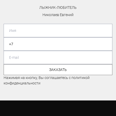
ЛЫЖНИК-ЛЮБИТЕЛЬ
Николаев Евгений
ЗАКАЗАТЬ
Нажимая на кнопку, Вы соглашаетесь с политикой
конфиденциальности