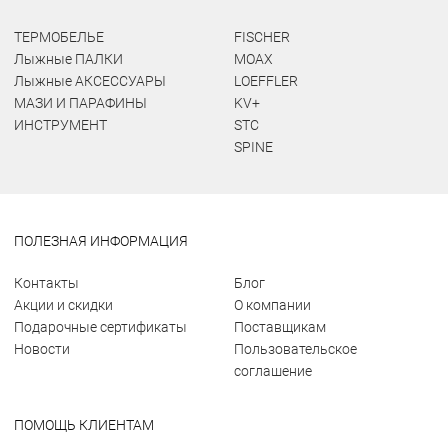
ТЕРМОБЕЛЬЕ
FISCHER
Лыжные ПАЛКИ
MOAX
Лыжные АКСЕССУАРЫ
LOEFFLER
МАЗИ И ПАРАФИНЫ
KV+
ИНСТРУМЕНТ
STC
SPINE
ПОЛЕЗНАЯ ИНФОРМАЦИЯ
Контакты
Блог
Акции и скидки
О компании
Подарочные сертификаты
Поставщикам
Новости
Пользовательское
соглашение
ПОМОЩЬ КЛИЕНТАМ