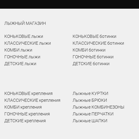
ЛЫЖНЫЙ МАГАЗИН
КОНЬКОВЫЕ лыжи
КОНЬКОВЫЕ ботинки
КЛАССИЧЕСКИЕ лыжи
КЛАССИЧЕСКИЕ ботинки
КОМБИ лыжи
КОМБИ ботинки
ГОНОЧНЫЕ лыжи
ГОНОЧНЫЕ ботинки
ДЕТСКИЕ лыжи
ДЕТСКИЕ ботинки
КОНЬКОВЫЕ крепления
Лыжные КУРТКИ
КЛАССИЧЕСКИЕ крепления
Лыжные БРЮКИ
КОМБИ крепления
Лыжные КОМБИНЕЗОНЫ
ГОНОЧНЫЕ крепления
Лыжные ПЕРЧАТКИ
ДЕТСКИЕ крепления
Лыжные ШАПКИ