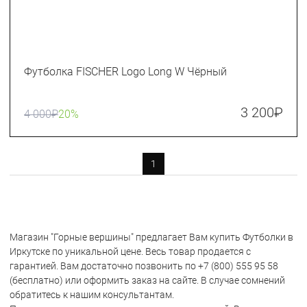
Футболка FISCHER Logo Long W Чёрный
3 200
₽
4 000
₽
20%
1
Магазин "Горные вершины" предлагает Вам купить Футболки в
Иркутске по уникальной цене. Весь товар продается с
гарантией. Вам достаточно позвонить по +7 (800) 555 95 58
(бесплатно) или оформить заказ на сайте. В случае сомнений
обратитесь к нашим консультантам.