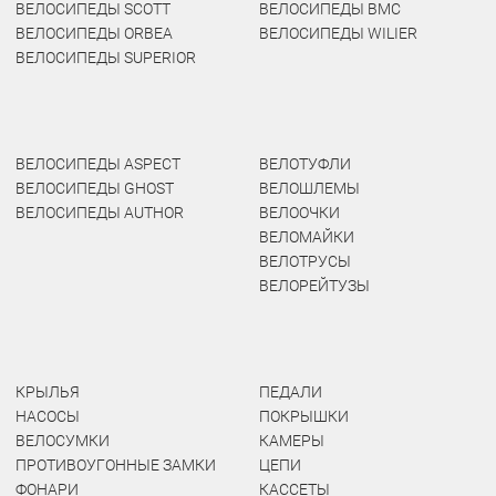
ВЕЛОСИПЕДЫ SCOTT
ВЕЛОСИПЕДЫ BMC
ВЕЛОСИПЕДЫ ORBEA
ВЕЛОСИПЕДЫ WILIER
ВЕЛОСИПЕДЫ SUPERIOR
ВЕЛОСИПЕДЫ ASPECT
ВЕЛОТУФЛИ
ВЕЛОСИПЕДЫ GHOST
ВЕЛОШЛЕМЫ
ВЕЛОСИПЕДЫ AUTHOR
ВЕЛООЧКИ
ВЕЛОМАЙКИ
ВЕЛОТРУСЫ
ВЕЛОРЕЙТУЗЫ
КРЫЛЬЯ
ПЕДАЛИ
НАСОСЫ
ПОКРЫШКИ
ВЕЛОСУМКИ
КАМЕРЫ
ПРОТИВОУГОННЫЕ ЗАМКИ
ЦЕПИ
ФОНАРИ
КАССЕТЫ