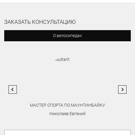
ЗАКАЗАТЬ КОНСУЛЬТАЦИЮ
О велосипедах
МАСТЕР СПОРТА ПО МАУНТИНБАЙКУ
Николаев Евгений