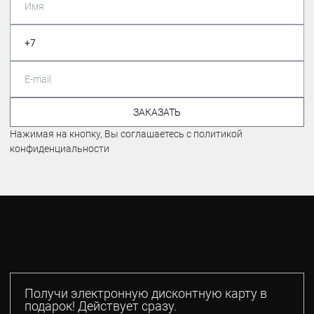
ЗАКАЗАТЬ
Нажимая на кнопку, Вы соглашаетесь с политикой
конфиденциальности
Получи электронную дисконтную карту в
подарок! Действует сразу.