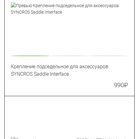
Крепление подседельное для аксессуаров
SYNCROS Saddle Interface
990
₽