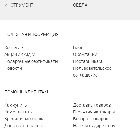
ИНСТРУМЕНТ
СЕДЛА
ПОЛЕЗНАЯ ИНФОРМАЦИЯ
Контакты
Блог
Акции и скидки
О компании
Подарочные сертификаты
Поставщикам
Новости
Пользовательское
соглашение
ПОМОЩЬ КЛИЕНТАМ
Как купить
Доставка товаров
Как оплатить
Гарантия на товары
Кредит и рассрочка
Возврат товаров
Доставка товаров
Написать директору