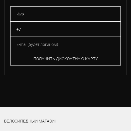
ПОЛУЧИТЬ ДИСКОНТНУЮ КАРТУ
ВЕЛОСИПЕДНЫЙ МАГАЗИН