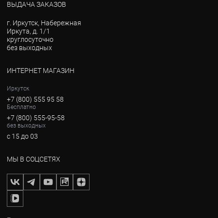
ВЫДАЧА ЗАКАЗОВ
г. Иркутск, Набережная
Иркута, д. 1/1
круглосуточно
без выходных
ИНТЕРНЕТ МАГАЗИН
Иркутск
+7 (800) 555 95 58
Бесплатно
+7 (800) 555-95-58
без выходных
с 15 до 03
МЫ В СОЦСЕТЯХ