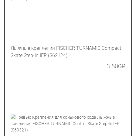
Лыжные крепления FISCHER TURNAMIC Сompact
Skate Step-In IFP (S62124)
3 500
₽