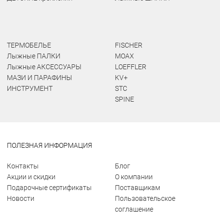
ТЕРМОБЕЛЬЕ
FISCHER
Лыжные ПАЛКИ
MOAX
Лыжные АКСЕССУАРЫ
LOEFFLER
МАЗИ И ПАРАФИНЫ
KV+
ИНСТРУМЕНТ
STC
SPINE
ПОЛЕЗНАЯ ИНФОРМАЦИЯ
Контакты
Блог
Акции и скидки
О компании
Подарочные сертификаты
Поставщикам
Новости
Пользовательское
соглашение