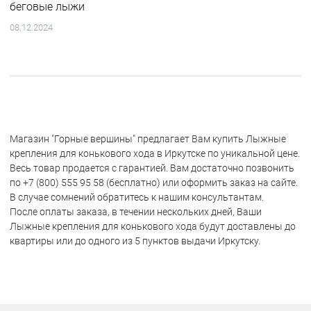
беговые лыжи
08.12.2024
Магазин "Горные вершины" предлагает Вам купить Лыжные
крепления для конькового хода в Иркутске по уникальной цене.
Весь товар продается с гарантией. Вам достаточно позвонить
по +7 (800) 555 95 58 (бесплатно) или оформить заказ на сайте.
В случае сомнений обратитесь к нашим консультантам.
После оплаты заказа, в течении нескольких дней, Ваши
Лыжные крепления для конькового хода будут доставлены до
квартиры или до одного из 5 пунктов выдачи Иркутску.