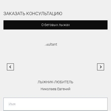
ЗАКАЗАТЬ КОНСУЛЬТАЦИЮ
О беговых лыжах
ЛЫЖНИК-ЛЮБИТЕЛЬ
Николаев Евгений