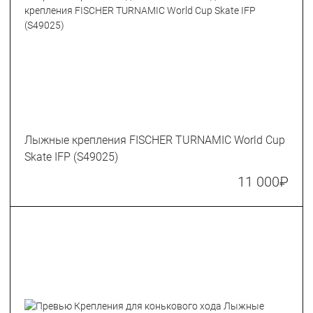
Лыжные крепления FISCHER TURNAMIC World Cup
Skate IFP (S49025)
11 000
₽