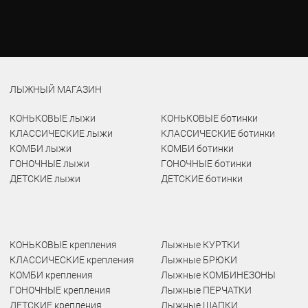
ЛЫЖНЫЙ МАГАЗИН
КОНЬКОВЫЕ лыжи
КОНЬКОВЫЕ ботинки
КЛАССИЧЕСКИЕ лыжи
КЛАССИЧЕСКИЕ ботинки
КОМБИ лыжи
КОМБИ ботинки
ГОНОЧНЫЕ лыжи
ГОНОЧНЫЕ ботинки
ДЕТСКИЕ лыжи
ДЕТСКИЕ ботинки
КОНЬКОВЫЕ крепления
Лыжные КУРТКИ
КЛАССИЧЕСКИЕ крепления
Лыжные БРЮКИ
КОМБИ крепления
Лыжные КОМБИНЕЗОНЫ
ГОНОЧНЫЕ крепления
Лыжные ПЕРЧАТКИ
ДЕТСКИЕ крепления
Лыжные ШАПКИ