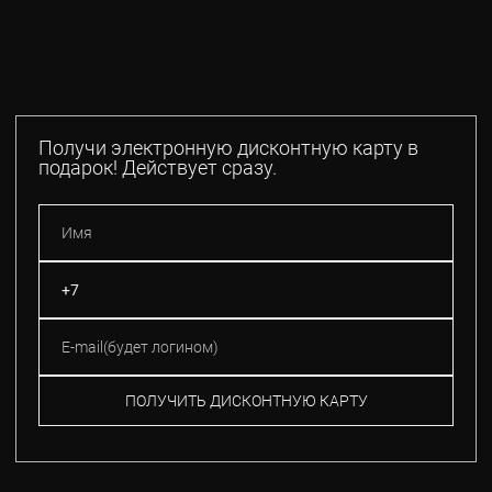
Получи электронную дисконтную карту в
подарок! Действует сразу.
ПОЛУЧИТЬ ДИСКОНТНУЮ КАРТУ