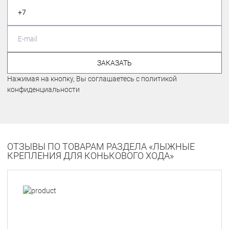
ЗАКАЗАТЬ
Нажимая на кнопку, Вы соглашаетесь с политикой
конфиденциальности
ОТЗЫВЫ ПО ТОВАРАМ РАЗДЕЛА «ЛЫЖНЫЕ
КРЕПЛЕНИЯ ДЛЯ КОНЬКОВОГО ХОДА»