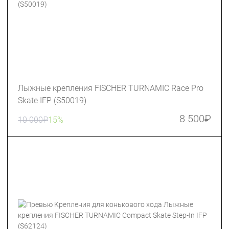
Лыжные крепления FISCHER TURNAMIC Race Pro
Skate IFP (S50019)
8 500
₽
10 000
₽
15%