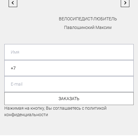
ВЕЛОСИПЕДИСТ-ЛЮБИТЕЛЬ
Павлошинский Максим
ЗАКАЗАТЬ
Нажимая на кнопку, Вы соглашаетесь с политикой
конфиденциальности