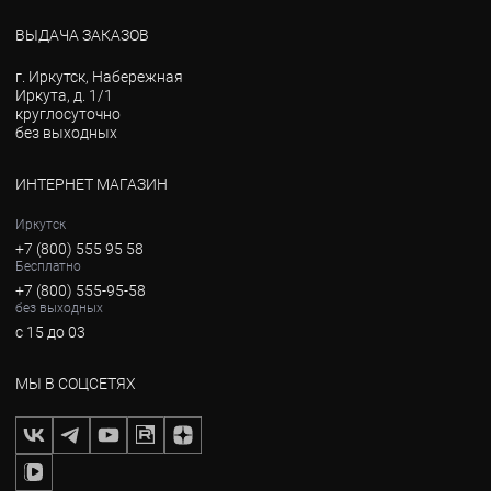
ВЫДАЧА ЗАКАЗОВ
г. Иркутск, Набережная
Иркута, д. 1/1
круглосуточно
без выходных
ИНТЕРНЕТ МАГАЗИН
Иркутск
+7 (800) 555 95 58
Бесплатно
+7 (800) 555-95-58
без выходных
с 15 до 03
МЫ В СОЦСЕТЯХ