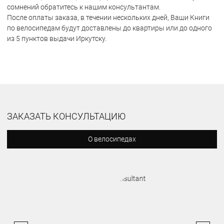
сомнений обратитесь к нашим консультантам.
После оплаты заказа, в течении нескольких дней, Ваши Книги
по велосипедам будут доставлены до квартиры или до одного
из 5 пунктов выдачи Иркутску.
ЗАКАЗАТЬ КОНСУЛЬТАЦИЮ
О велосипедах