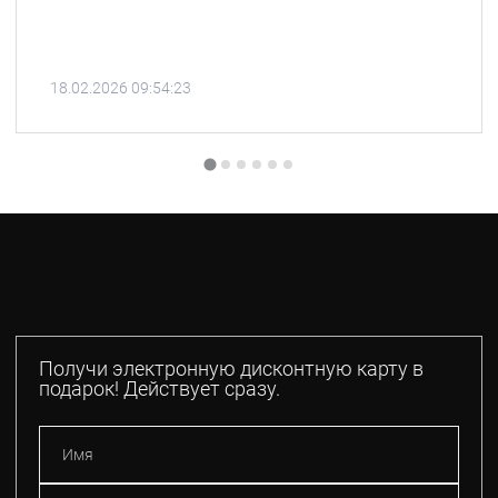
18.02.2026 09:54:23
Получи электронную дисконтную карту в
подарок! Действует сразу.