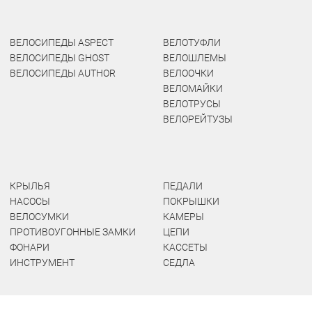
ВЕЛОСИПЕДЫ ASPECT
ВЕЛОТУФЛИ
ВЕЛОСИПЕДЫ GHOST
ВЕЛОШЛЕМЫ
ВЕЛОСИПЕДЫ AUTHOR
ВЕЛООЧКИ
ВЕЛОМАЙКИ
ВЕЛОТРУСЫ
ВЕЛОРЕЙТУЗЫ
КРЫЛЬЯ
ПЕДАЛИ
НАСОСЫ
ПОКРЫШКИ
ВЕЛОСУМКИ
КАМЕРЫ
ПРОТИВОУГОННЫЕ ЗАМКИ
ЦЕПИ
ФОНАРИ
КАССЕТЫ
ИНСТРУМЕНТ
СЕДЛА