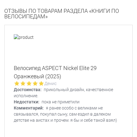
ОТЗЫВЫ ПО ТОВАРАМ РАЗДЕЛА «КНИГИ ПО
ВЕЛОСИПЕДАМ»
Велосипед ASPECT Nickel Elite 29
Оранжевый (2025)
Денис
Достоинства:
прикольный дизайн, качественное
исполнение.
Недостатки:
пока не приметили
Комментарий:
я ранее особо с великами не
связывался, покупал сыну, сам ездил в далеком
детстве на аистах и прочем. я бы и себе такой взял)