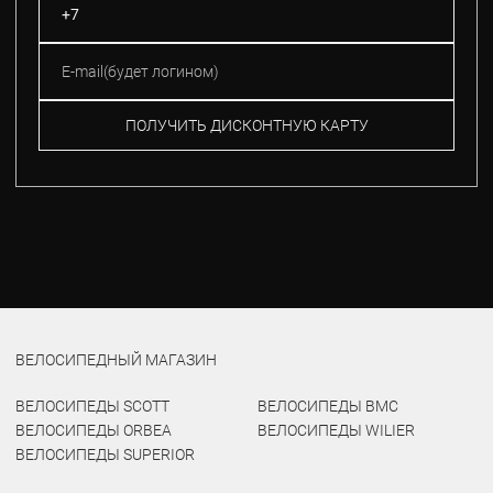
ПОЛУЧИТЬ ДИСКОНТНУЮ КАРТУ
ВЕЛОСИПЕДНЫЙ МАГАЗИН
ВЕЛОСИПЕДЫ SCOTT
ВЕЛОСИПЕДЫ BMC
ВЕЛОСИПЕДЫ ORBEA
ВЕЛОСИПЕДЫ WILIER
ВЕЛОСИПЕДЫ SUPERIOR