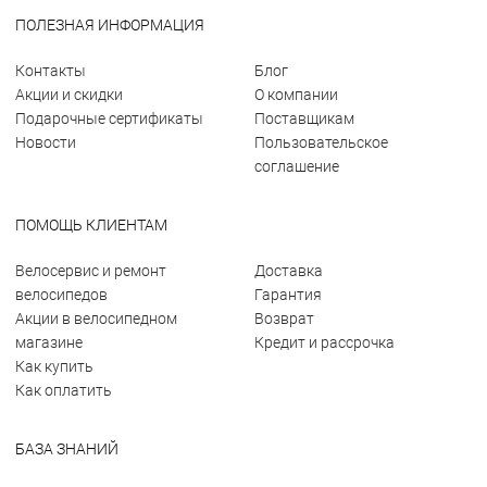
ПОЛЕЗНАЯ ИНФОРМАЦИЯ
Контакты
Блог
Акции и скидки
О компании
Подарочные сертификаты
Поставщикам
Новости
Пользовательское
соглашение
ПОМОЩЬ КЛИЕНТАМ
Велосервис и ремонт
Доставка
велосипедов
Гарантия
Акции в велосипедном
Возврат
магазине
Кредит и рассрочка
Как купить
Как оплатить
БАЗА ЗНАНИЙ