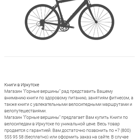
Книги в Иркутске
Магазин "Горные вершины" рад представить Вашему
вниманию книги по здоровому питанию, занятиям фитнесом, а
также книги с увлекательными велосипедными маршрутами и
велопутешествиями.
Магазин "Горные вершины" предлагает Вам купить Книги по
велосипедам в Иркутске по уникальной цене. Весь товар
продается с гарантией. Вам достаточно позвонить по +7 (800)
555 95 58 (бесплатно) или оформить заказ на сайте. В случае