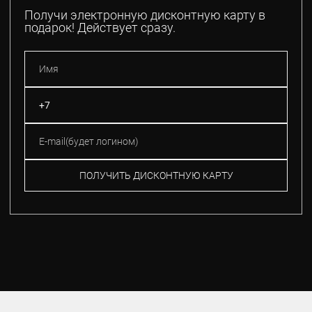
Получи электронную дисконтную карту в
подарок! Действует сразу.
ПОЛУЧИТЬ ДИСКОНТНУЮ КАРТУ