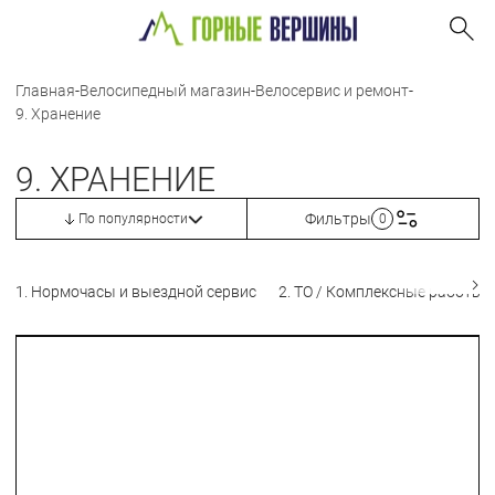
Главная
-
Велосипедный магазин
-
Велосервис и ремонт
-
9. Хранение
9. ХРАНЕНИЕ
Фильтры
По популярности
0
1. Нормочасы и выездной сервис
2. ТО / Комплексные работы