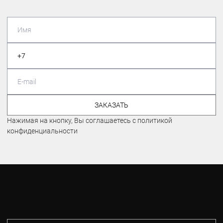
ЗАКАЗАТЬ
Нажимая на кнопку, Вы соглашаетесь с политикой
конфиденциальности