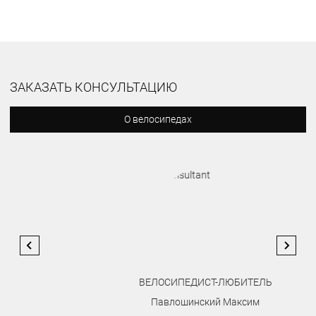
ЗАКАЗАТЬ КОНСУЛЬТАЦИЮ
О велосипедах
ВЕЛОСИПЕДИСТ-ЛЮБИТЕЛЬ
Павлошинский Максим