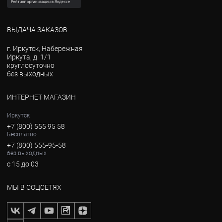
ВЫДАЧА ЗАКАЗОВ
г. Иркутск, Набережная
Иркута, д. 1/1
круглосуточно
без выходных
ИНТЕРНЕТ МАГАЗИН
Иркутск
+7 (800) 555 95 58
Бесплатно
+7 (800) 555-95-58
без выходных
с 15 до 03
МЫ В СОЦСЕТЯХ