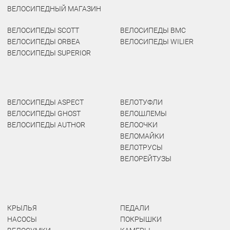
ВЕЛОСИПЕДНЫЙ МАГАЗИН
ВЕЛОСИПЕДЫ SCOTT
ВЕЛОСИПЕДЫ BMC
ВЕЛОСИПЕДЫ ORBEA
ВЕЛОСИПЕДЫ WILIER
ВЕЛОСИПЕДЫ SUPERIOR
ВЕЛОСИПЕДЫ ASPECT
ВЕЛОТУФЛИ
ВЕЛОСИПЕДЫ GHOST
ВЕЛОШЛЕМЫ
ВЕЛОСИПЕДЫ AUTHOR
ВЕЛООЧКИ
ВЕЛОМАЙКИ
ВЕЛОТРУСЫ
ВЕЛОРЕЙТУЗЫ
КРЫЛЬЯ
ПЕДАЛИ
НАСОСЫ
ПОКРЫШКИ