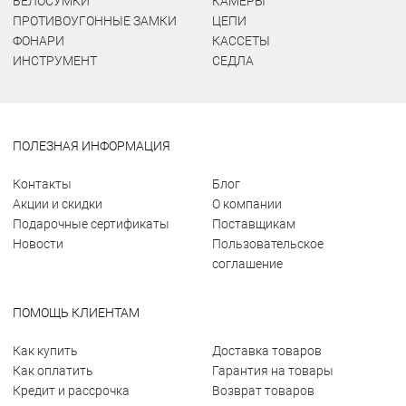
ВЕЛОСУМКИ
КАМЕРЫ
ПРОТИВОУГОННЫЕ ЗАМКИ
ЦЕПИ
ФОНАРИ
КАССЕТЫ
ИНСТРУМЕНТ
СЕДЛА
ПОЛЕЗНАЯ ИНФОРМАЦИЯ
Контакты
Блог
Акции и скидки
О компании
Подарочные сертификаты
Поставщикам
Новости
Пользовательское
соглашение
ПОМОЩЬ КЛИЕНТАМ
Как купить
Доставка товаров
Как оплатить
Гарантия на товары
Кредит и рассрочка
Возврат товаров