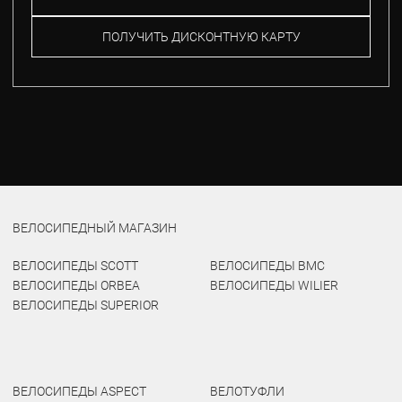
ПОЛУЧИТЬ ДИСКОНТНУЮ КАРТУ
ВЕЛОСИПЕДНЫЙ МАГАЗИН
ВЕЛОСИПЕДЫ SCOTT
ВЕЛОСИПЕДЫ BMC
ВЕЛОСИПЕДЫ ORBEA
ВЕЛОСИПЕДЫ WILIER
ВЕЛОСИПЕДЫ SUPERIOR
ВЕЛОСИПЕДЫ ASPECT
ВЕЛОТУФЛИ