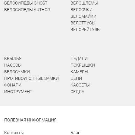
ВЕЛОСИПЕДЫ GHOST
ВЕЛОШЛЕМЫ
ВЕЛОСИПЕДЫ AUTHOR
ВЕЛООЧКИ
ВЕЛОМАЙКИ
ВЕЛОТРУСЫ
ВЕЛОРЕЙТУЗЫ
КРЫЛЬЯ
ПЕДАЛИ
НАСОСЫ
ПОКРЫШКИ
ВЕЛОСУМКИ
КАМЕРЫ
ПРОТИВОУГОННЫЕ ЗАМКИ
ЦЕПИ
ФОНАРИ
КАССЕТЫ
ИНСТРУМЕНТ
СЕДЛА
ПОЛЕЗНАЯ ИНФОРМАЦИЯ
Контакты
Блог