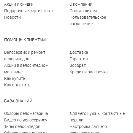
Акции и скидки
О компании
Подарочные сертификаты
Поставщикам
Новости
Пользовательское
соглашение
ПОМОЩЬ КЛИЕНТАМ
Велосервис и ремонт
Доставка
велосипедов
Гарантия
Акции в велосипедном
Возврат
магазине
Кредит и рассрочка
Как купить
Как оплатить
БАЗА ЗНАНИЙ
Обзоры веломагазина
Для чего нужны контактные
Видео по велосервису
педали
Типы велосипедов
Настройка заднего