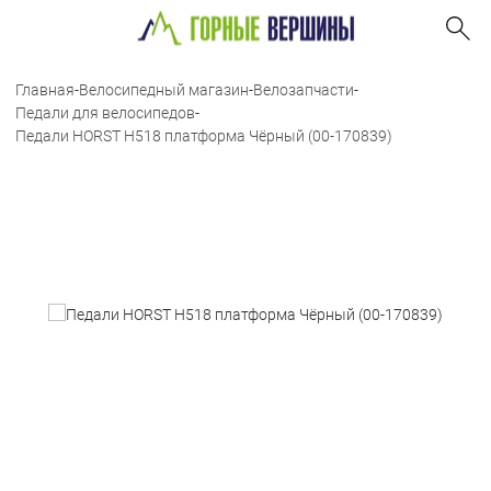
Главная
-
Велосипедный магазин
-
Велозапчасти
-
Педали для велосипедов
-
Педали HORST H518 платформа Чёрный (00-170839)